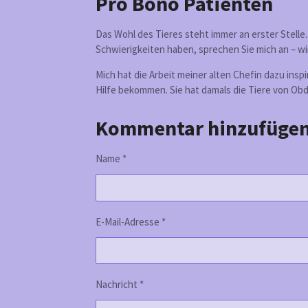
Pro Bono Patienten
Das Wohl des Tieres steht immer an erster Stelle.
Schwierigkeiten haben, sprechen Sie mich an – w
Mich hat die Arbeit meiner alten Chefin dazu inspi
Hilfe bekommen. Sie hat damals die Tiere von Ob
Kommentar hinzufüge
Name *
E-Mail-Adresse *
Nachricht *