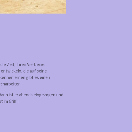
die Zeit, Ihren Vierbeiner
 entwickeln, die auf seine
kennenlernen gibt es einen
rcharbeiten.
 dann ist er abends eingezogen und
im Griff !