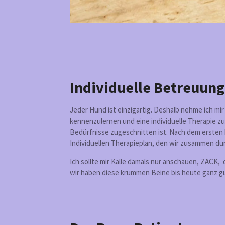
Individuelle Betreuung
Jeder Hund ist einzigartig. Deshalb nehme ich mir 
kennenzulernen und eine individuelle Therapie zu
Bedürfnisse zugeschnitten ist. Nach dem ersten 
Individuellen Therapieplan, den wir zusammen du
Ich sollte mir Kalle damals nur anschauen, ZACK,
wir haben diese krummen Beine bis heute ganz gut 