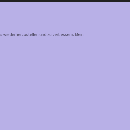
des wiederherzustellen und zu verbessern. Mein