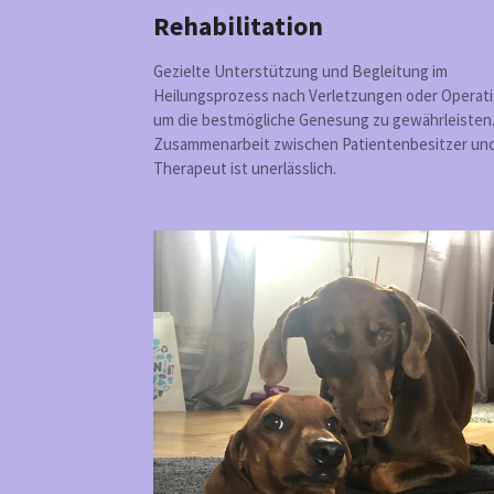
Rehabilitation
Gezielte Unterstützung und Begleitung im
Heilungsprozess nach Verletzungen oder Operat
um die bestmögliche Genesung zu gewährleisten.
Zusammenarbeit zwischen Patientenbesitzer un
Therapeut ist unerlässlich.