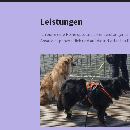
Leistungen
Ich biete eine Reihe spezialisierter Leistungen 
Ansatz ist ganzheitlich und auf die individuellen