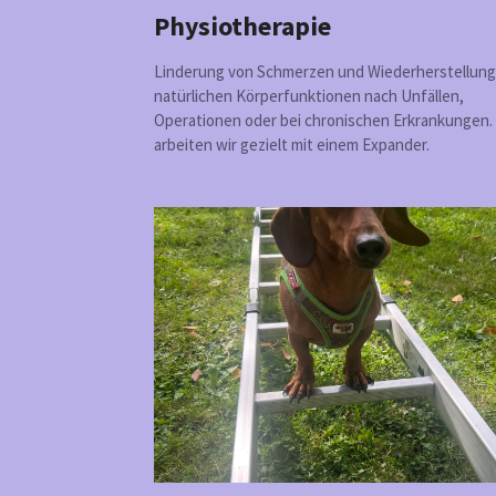
Physiotherapie
Linderung von Schmerzen und Wiederherstellung
natürlichen Körperfunktionen nach Unfällen,
Operationen oder bei chronischen Erkrankungen. 
arbeiten wir gezielt mit einem Expander.